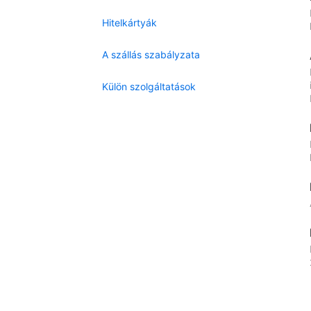
Hitelkártyák
A szállás szabályzata
Külön szolgáltatások