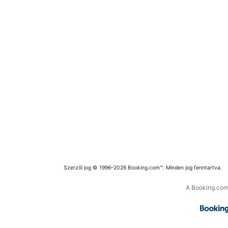
Szerzői jog © 1996–2026 Booking.com™. Minden jog fenntartva.
A Booking.com 