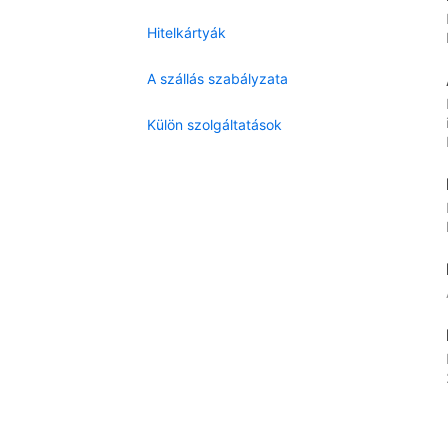
Hitelkártyák
A szállás szabályzata
Külön szolgáltatások