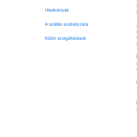
Hitelkártyák
A szállás szabályzata
Külön szolgáltatások