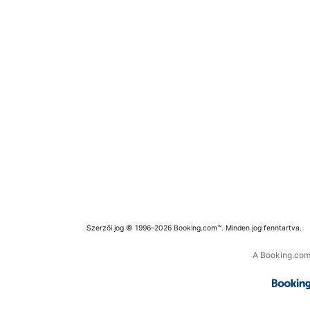
Szerzői jog © 1996–2026 Booking.com™. Minden jog fenntartva.
A Booking.com 