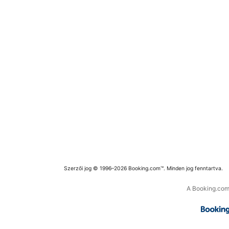
Szerzői jog © 1996–2026 Booking.com™. Minden jog fenntartva.
A Booking.com 