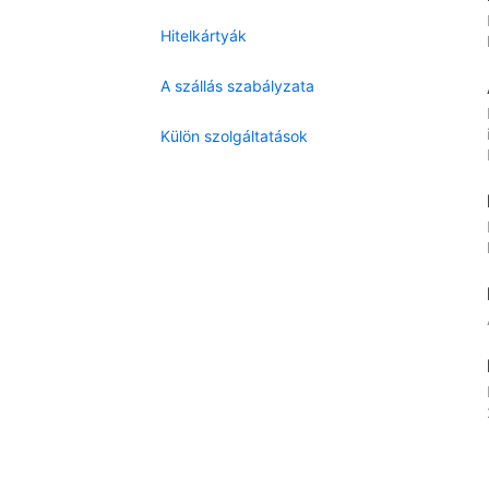
Hitelkártyák
A szállás szabályzata
Külön szolgáltatások