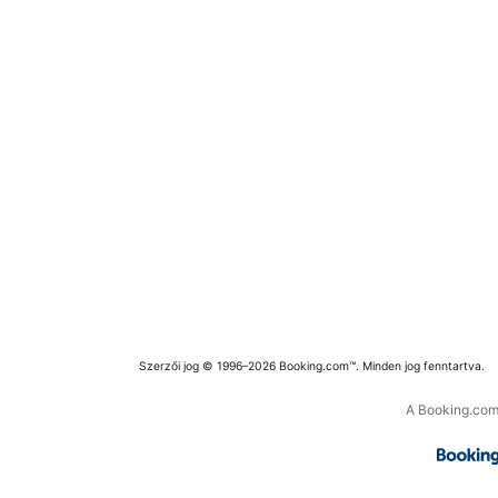
Szerzői jog © 1996–2026 Booking.com™. Minden jog fenntartva.
A Booking.com 