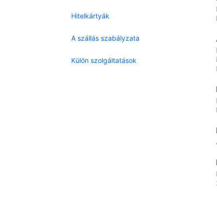
Hitelkártyák
A szállás szabályzata
Külön szolgáltatások