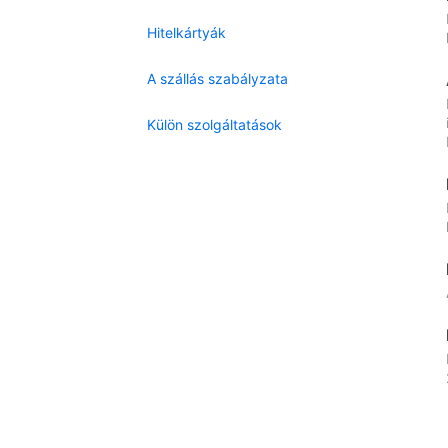
Hitelkártyák
A szállás szabályzata
Külön szolgáltatások