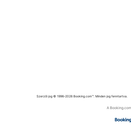
Szerzői jog © 1996–2026 Booking.com™. Minden jog fenntartva.
A Booking.com 