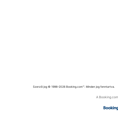
Szerzői jog © 1996–2026 Booking.com™. Minden jog fenntartva.
A Booking.com 