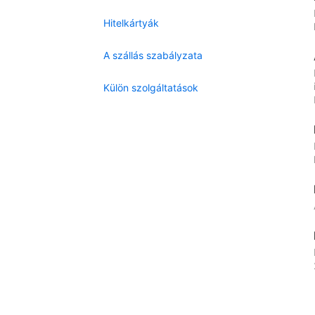
Hitelkártyák
A szállás szabályzata
Külön szolgáltatások