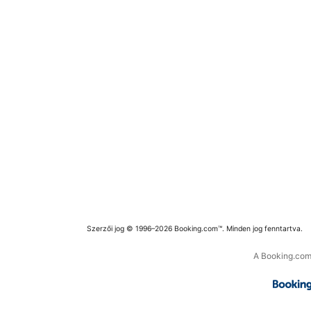
Szerzői jog © 1996–2026 Booking.com™. Minden jog fenntartva.
A Booking.com 