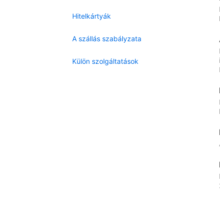
Hitelkártyák
A szállás szabályzata
Külön szolgáltatások