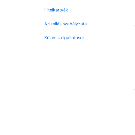
Hitelkártyák
A szállás szabályzata
Külön szolgáltatások