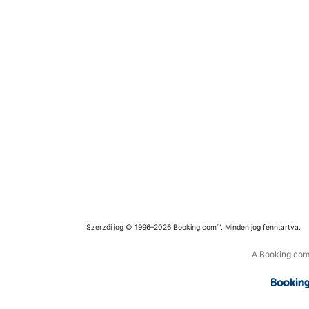
Szerzői jog © 1996–2026 Booking.com™. Minden jog fenntartva.
A Booking.com 