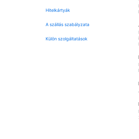
Hitelkártyák
A szállás szabályzata
Külön szolgáltatások