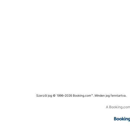
Szerzői jog © 1996–2026 Booking.com™. Minden jog fenntartva.
A Booking.com 