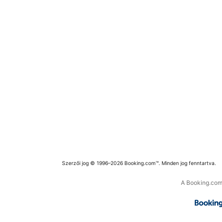
Szerzői jog © 1996–2026 Booking.com™. Minden jog fenntartva.
A Booking.com 