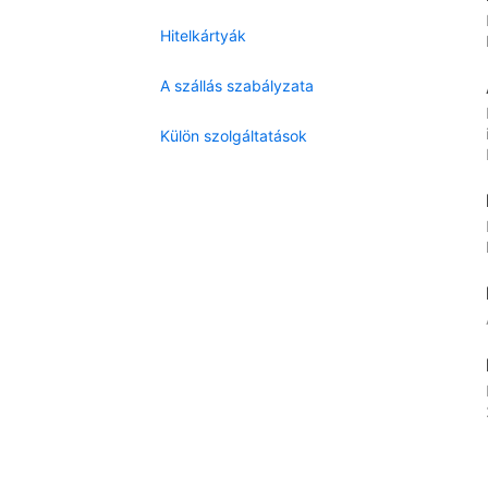
Hitelkártyák
A szállás szabályzata
Külön szolgáltatások