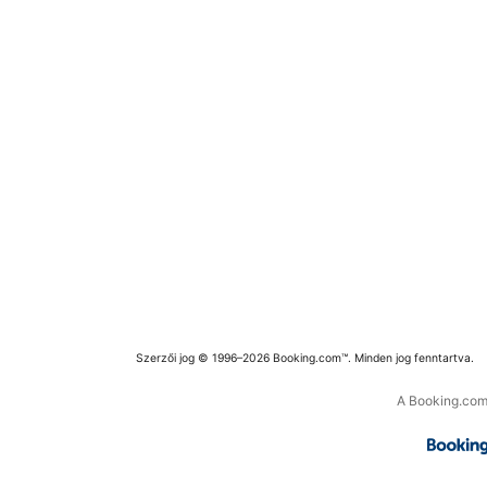
Szerzői jog © 1996–2026 Booking.com™. Minden jog fenntartva.
A Booking.com 