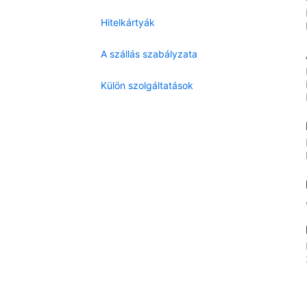
Hitelkártyák
A szállás szabályzata
Külön szolgáltatások