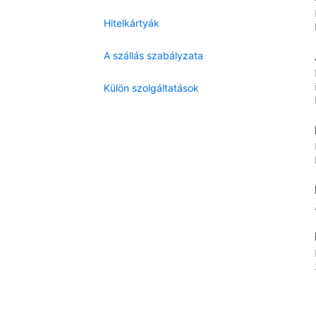
Hitelkártyák
A szállás szabályzata
Külön szolgáltatások