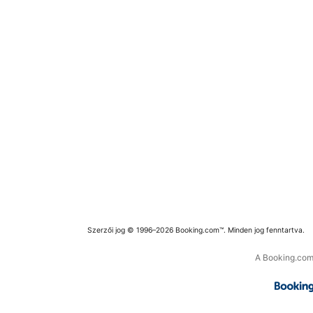
Szerzői jog © 1996–2026 Booking.com™. Minden jog fenntartva.
A Booking.com 