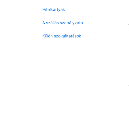
Hitelkártyák
A szállás szabályzata
Külön szolgáltatások