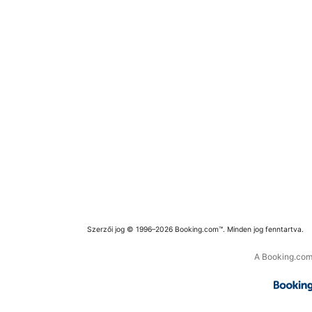
Szerzői jog © 1996–2026 Booking.com™. Minden jog fenntartva.
A Booking.com 