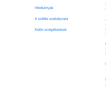
Hitelkártyák
A szállás szabályzata
Külön szolgáltatások