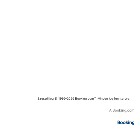
Szerzői jog © 1996–2026 Booking.com™. Minden jog fenntartva.
A Booking.com 