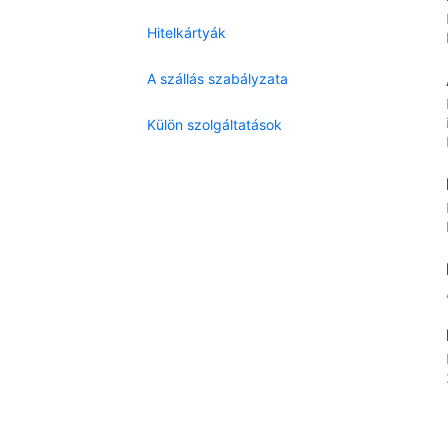
Hitelkártyák
A szállás szabályzata
Külön szolgáltatások