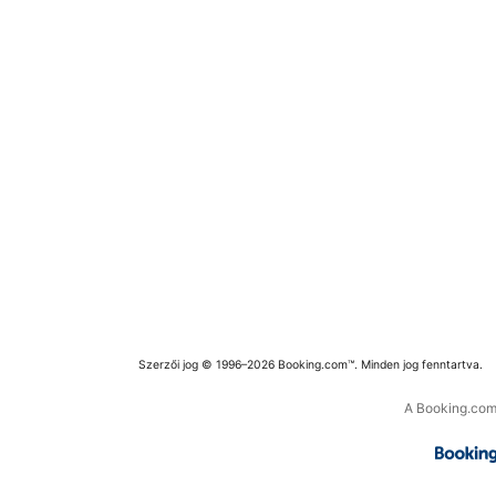
Szerzői jog © 1996–2026 Booking.com™. Minden jog fenntartva.
A Booking.com 