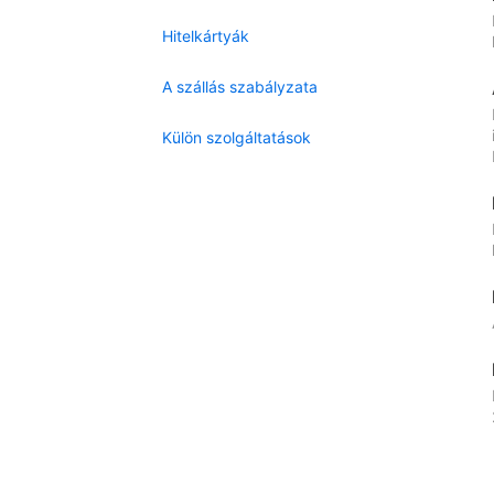
Hitelkártyák
A szállás szabályzata
Külön szolgáltatások