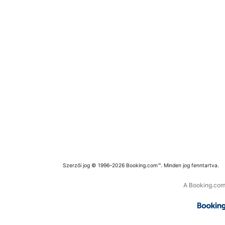
Szerzői jog © 1996–2026 Booking.com™. Minden jog fenntartva.
A Booking.com 