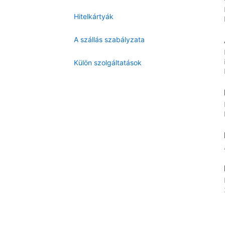
Hitelkártyák
A szállás szabályzata
Külön szolgáltatások