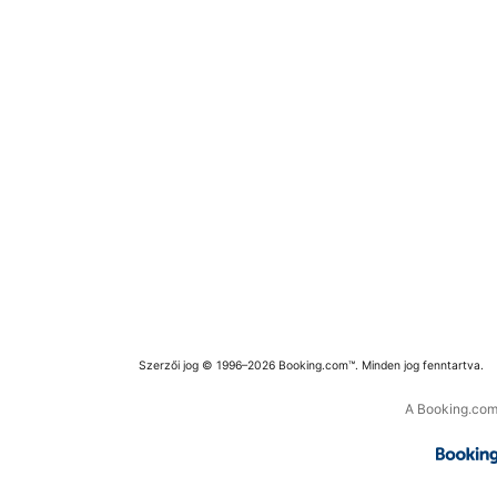
Szerzői jog © 1996–2026 Booking.com™. Minden jog fenntartva.
A Booking.com 