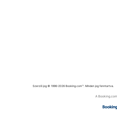
Szerzői jog © 1996–2026 Booking.com™. Minden jog fenntartva.
A Booking.com 