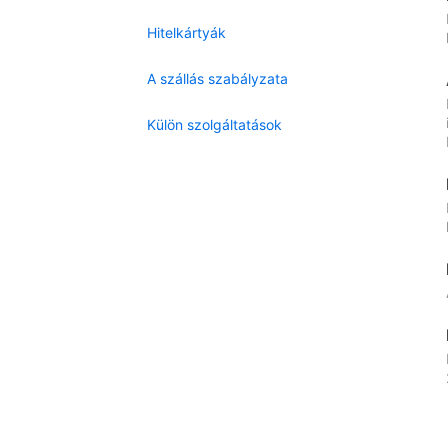
Hitelkártyák
A szállás szabályzata
Külön szolgáltatások