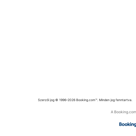
Szerzői jog © 1996–2026 Booking.com™. Minden jog fenntartva.
A Booking.com 