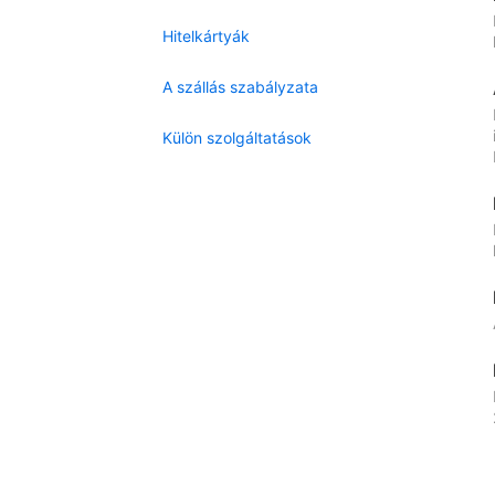
Hitelkártyák
A szállás szabályzata
Külön szolgáltatások