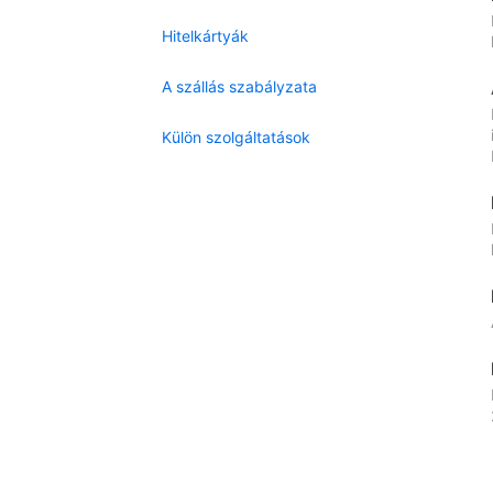
Hitelkártyák
A szállás szabályzata
Külön szolgáltatások