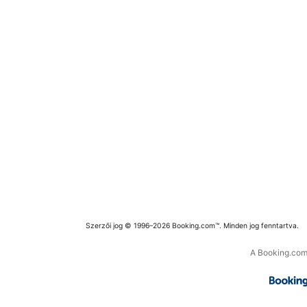
Szerzői jog © 1996–2026 Booking.com™. Minden jog fenntartva.
A Booking.com 