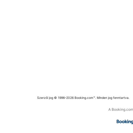
Szerzői jog © 1996–2026 Booking.com™. Minden jog fenntartva.
A Booking.com 