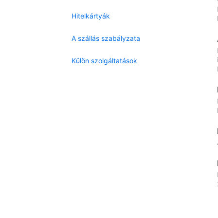
Hitelkártyák
A szállás szabályzata
Külön szolgáltatások