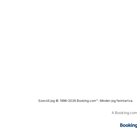
Szerzői jog © 1996–2026 Booking.com™. Minden jog fenntartva.
A Booking.com 