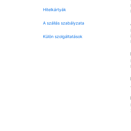
Hitelkártyák
A szállás szabályzata
Külön szolgáltatások