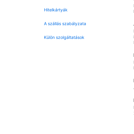
Hitelkártyák
A szállás szabályzata
Külön szolgáltatások