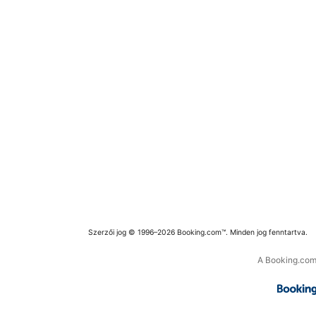
Szerzői jog © 1996–2026 Booking.com™. Minden jog fenntartva.
A Booking.com 