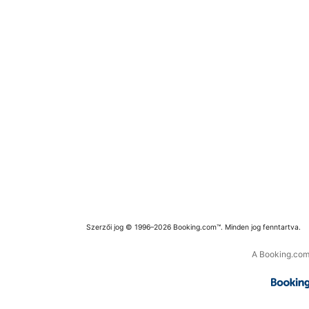
Szerzői jog © 1996–2026 Booking.com™. Minden jog fenntartva.
A Booking.com 