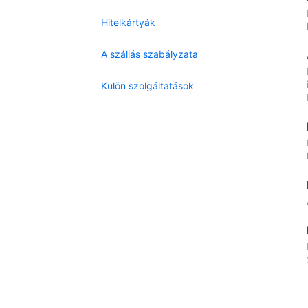
Hitelkártyák
A szállás szabályzata
Külön szolgáltatások