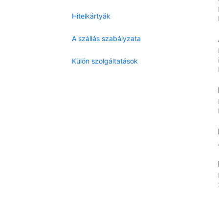
Hitelkártyák
A szállás szabályzata
Külön szolgáltatások