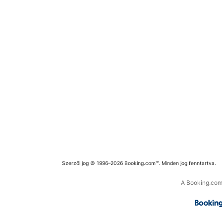
Szerzői jog © 1996–2026 Booking.com™. Minden jog fenntartva.
A Booking.com 