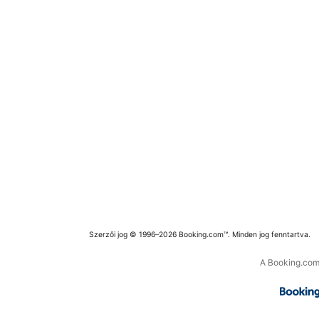
Szerzői jog © 1996–2026 Booking.com™. Minden jog fenntartva.
A Booking.com 