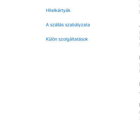
Hitelkártyák
A szállás szabályzata
Külön szolgáltatások