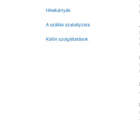
Hitelkártyák
A szállás szabályzata
Külön szolgáltatások