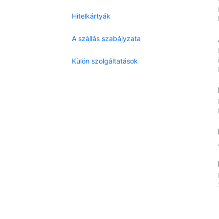
Hitelkártyák
A szállás szabályzata
Külön szolgáltatások