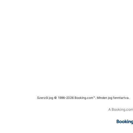
Szerzői jog © 1996–2026 Booking.com™. Minden jog fenntartva.
A Booking.com 