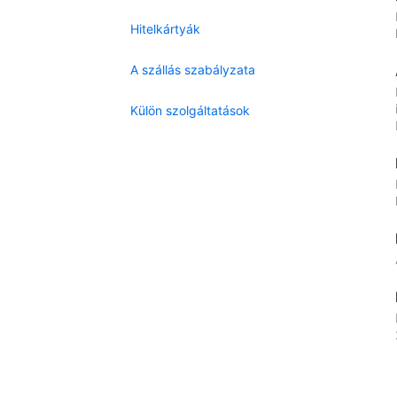
Hitelkártyák
A szállás szabályzata
Külön szolgáltatások