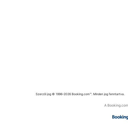
Szerzői jog © 1996–2026 Booking.com™. Minden jog fenntartva.
A Booking.com 