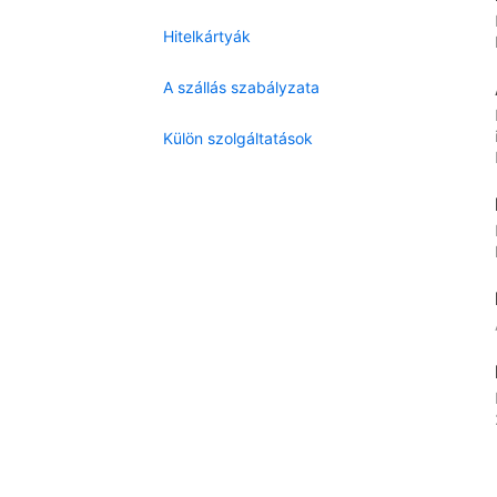
Hitelkártyák
A szállás szabályzata
Külön szolgáltatások