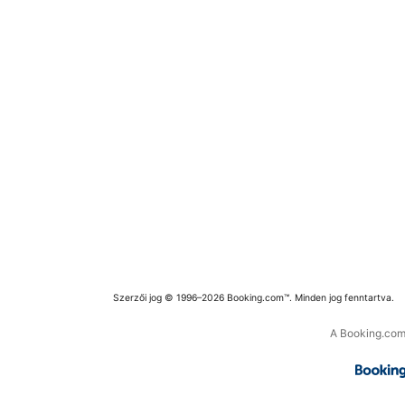
Szerzői jog © 1996–2026 Booking.com™. Minden jog fenntartva.
A Booking.com 