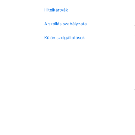
Hitelkártyák
A szállás szabályzata
Külön szolgáltatások