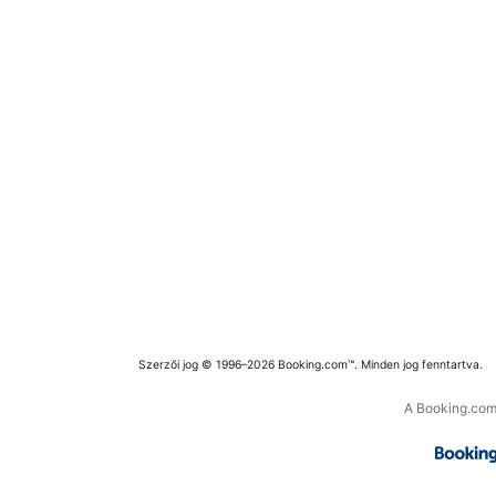
Szerzői jog © 1996–2026 Booking.com™. Minden jog fenntartva.
A Booking.com 