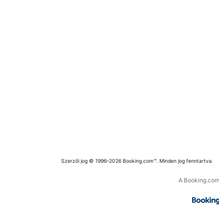
Szerzői jog © 1996–2026 Booking.com™. Minden jog fenntartva.
A Booking.com 