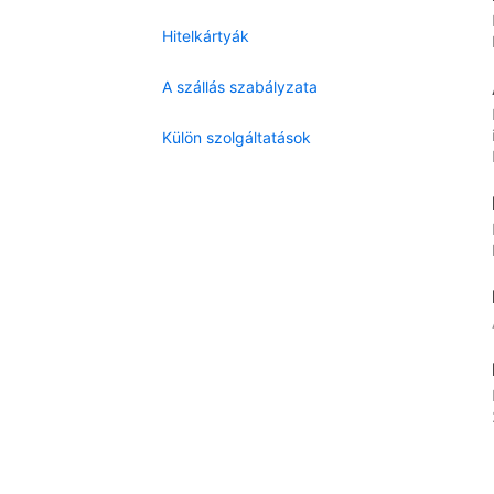
Hitelkártyák
A szállás szabályzata
Külön szolgáltatások