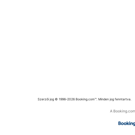
Szerzői jog © 1996–2026 Booking.com™. Minden jog fenntartva.
A Booking.com 