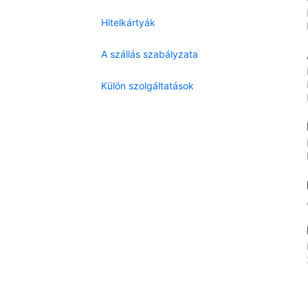
Hitelkártyák
A szállás szabályzata
Külön szolgáltatások