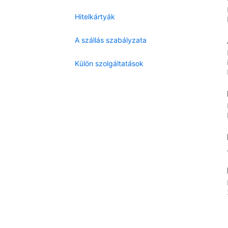
Hitelkártyák
A szállás szabályzata
Külön szolgáltatások