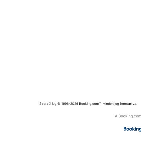
Szerzői jog © 1996–2026 Booking.com™. Minden jog fenntartva.
A Booking.com 