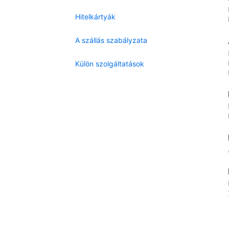
Hitelkártyák
A szállás szabályzata
Külön szolgáltatások