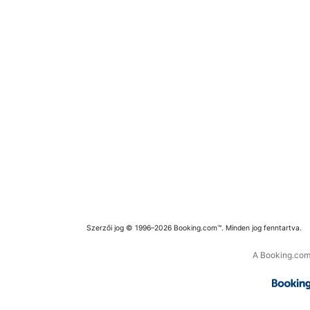
Szerzői jog © 1996–2026 Booking.com™. Minden jog fenntartva.
A Booking.com 