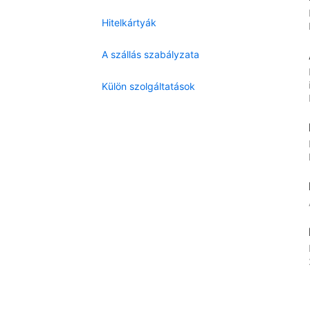
Hitelkártyák
A szállás szabályzata
Külön szolgáltatások