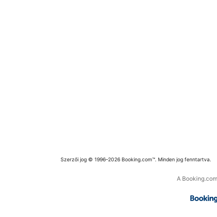
Szerzői jog © 1996–2026 Booking.com™. Minden jog fenntartva.
A Booking.com 