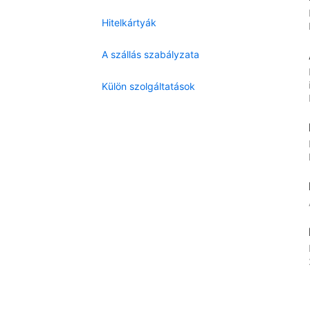
Hitelkártyák
A szállás szabályzata
Külön szolgáltatások