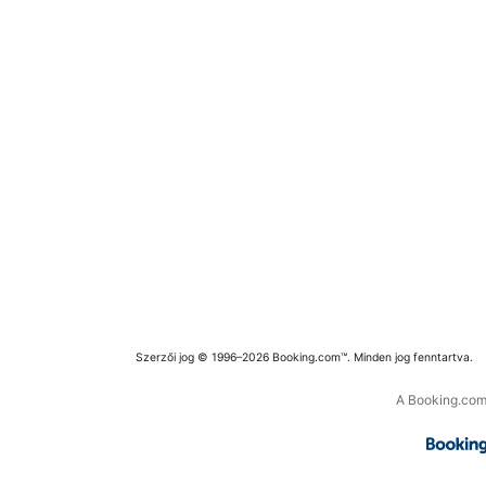
Szerzői jog © 1996–2026 Booking.com™. Minden jog fenntartva.
A Booking.com 