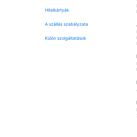
Hitelkártyák
A szállás szabályzata
Külön szolgáltatások