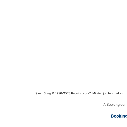
Szerzői jog © 1996–2026 Booking.com™. Minden jog fenntartva.
A Booking.com 