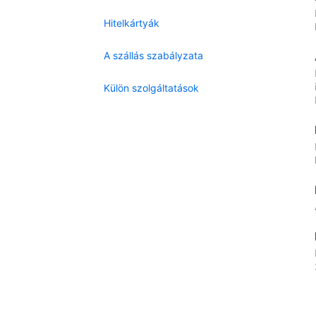
Hitelkártyák
A szállás szabályzata
Külön szolgáltatások