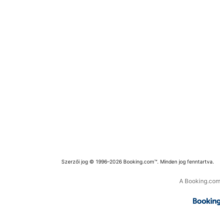
Szerzői jog © 1996–2026 Booking.com™. Minden jog fenntartva.
A Booking.com 