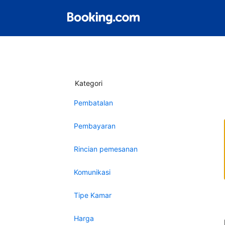
Kategori
Pembatalan
Pembayaran
Rincian pemesanan
Komunikasi
Tipe Kamar
Harga