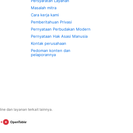
Persyaratan Layanan
Masalah mitra
Cara kerja kami
Pemberitahuan Privasi
Pernyataan Perbudakan Modern
Pernyataan Hak Asasi Manusia
Kontak perusahaan
Pedoman konten dan
pelaporannya
ne dan layanan terkait lainnya.