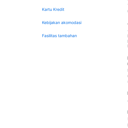
Kartu Kredit
Kebijakan akomodasi
Fasilitas tambahan