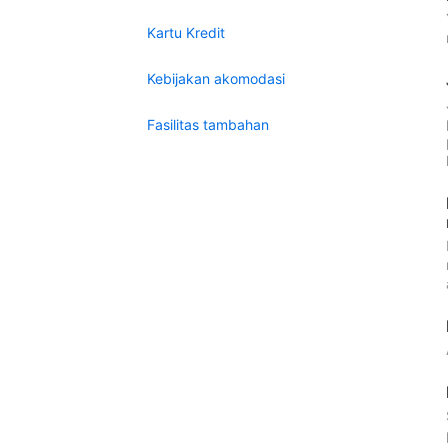
Kartu Kredit
Kebijakan akomodasi
Fasilitas tambahan