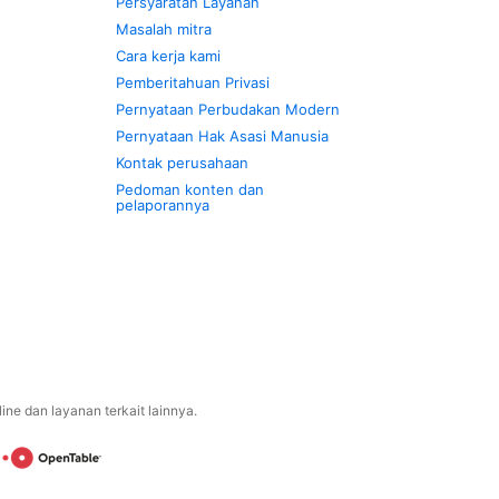
Persyaratan Layanan
Masalah mitra
Cara kerja kami
Pemberitahuan Privasi
Pernyataan Perbudakan Modern
Pernyataan Hak Asasi Manusia
Kontak perusahaan
Pedoman konten dan
pelaporannya
ne dan layanan terkait lainnya.