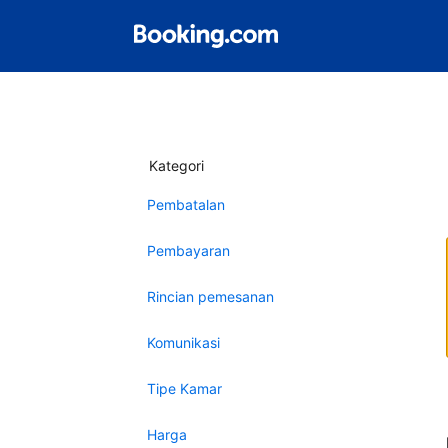
Kategori
Pembatalan
Pembayaran
Rincian pemesanan
Komunikasi
Tipe Kamar
Harga