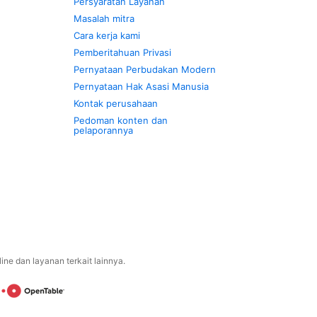
Persyaratan Layanan
Masalah mitra
Cara kerja kami
Pemberitahuan Privasi
Pernyataan Perbudakan Modern
Pernyataan Hak Asasi Manusia
Kontak perusahaan
Pedoman konten dan
pelaporannya
ne dan layanan terkait lainnya.