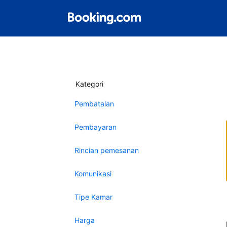
Kategori
Pembatalan
Pembayaran
Rincian pemesanan
Komunikasi
Tipe Kamar
Harga