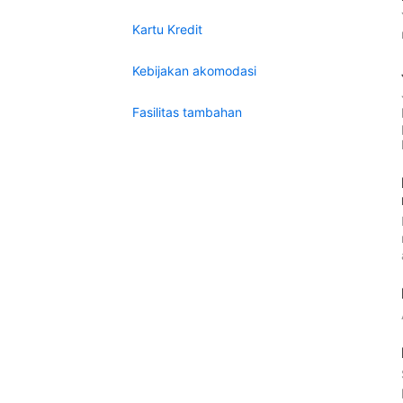
Kartu Kredit
Kebijakan akomodasi
Fasilitas tambahan