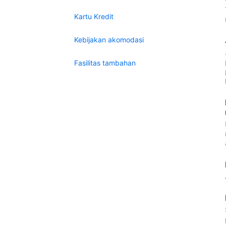
Kartu Kredit
Kebijakan akomodasi
Fasilitas tambahan