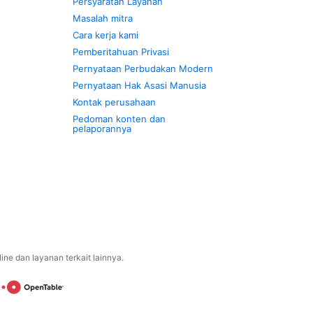
Persyaratan Layanan
Masalah mitra
Cara kerja kami
Pemberitahuan Privasi
Pernyataan Perbudakan Modern
Pernyataan Hak Asasi Manusia
Kontak perusahaan
Pedoman konten dan
pelaporannya
ne dan layanan terkait lainnya.