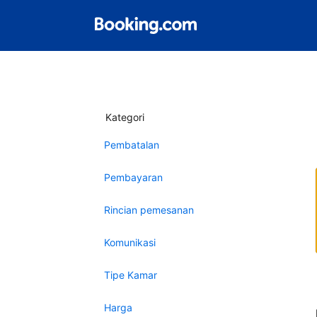
Kategori
Pembatalan
Pembayaran
Rincian pemesanan
Komunikasi
Tipe Kamar
Harga