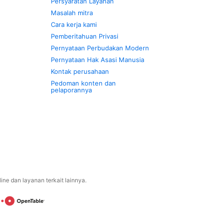
Persyaratan Layanan
Masalah mitra
Cara kerja kami
Pemberitahuan Privasi
Pernyataan Perbudakan Modern
Pernyataan Hak Asasi Manusia
Kontak perusahaan
Pedoman konten dan
pelaporannya
ne dan layanan terkait lainnya.