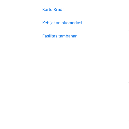
Kartu Kredit
Kebijakan akomodasi
Fasilitas tambahan