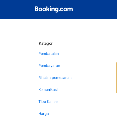
Kategori
Pembatalan
Pembayaran
Rincian pemesanan
Komunikasi
Tipe Kamar
Harga