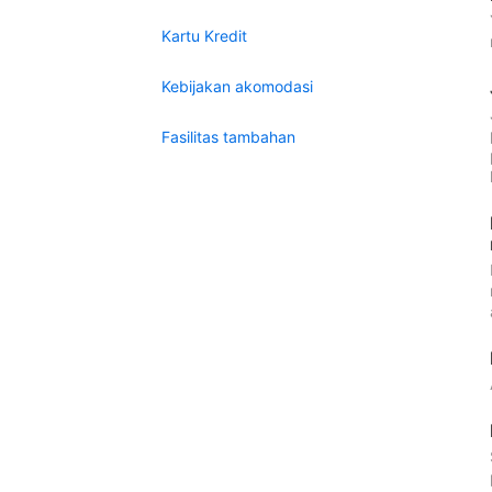
Kartu Kredit
Kebijakan akomodasi
Fasilitas tambahan