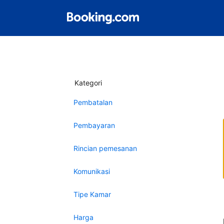
Kategori
Pembatalan
Pembayaran
Rincian pemesanan
Komunikasi
Tipe Kamar
Harga