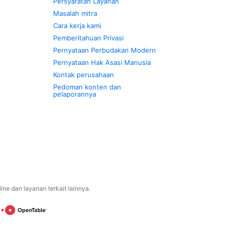
Persyaratan Layanan
Masalah mitra
Cara kerja kami
Pemberitahuan Privasi
Pernyataan Perbudakan Modern
Pernyataan Hak Asasi Manusia
Kontak perusahaan
Pedoman konten dan
pelaporannya
ne dan layanan terkait lainnya.