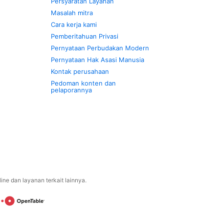
Persyaratan Layanan
Masalah mitra
Cara kerja kami
Pemberitahuan Privasi
Pernyataan Perbudakan Modern
Pernyataan Hak Asasi Manusia
Kontak perusahaan
Pedoman konten dan
pelaporannya
ne dan layanan terkait lainnya.