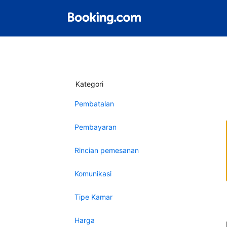
Kategori
Pembatalan
Pembayaran
Rincian pemesanan
Komunikasi
Tipe Kamar
Harga