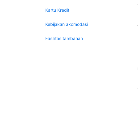
Kartu Kredit
Kebijakan akomodasi
Fasilitas tambahan