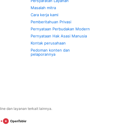
Persyaratan Layanan
Masalah mitra
Cara kerja kami
Pemberitahuan Privasi
Pernyataan Perbudakan Modern
Pernyataan Hak Asasi Manusia
Kontak perusahaan
Pedoman konten dan
pelaporannya
ne dan layanan terkait lainnya.