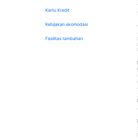
Kartu Kredit
Kebijakan akomodasi
Fasilitas tambahan