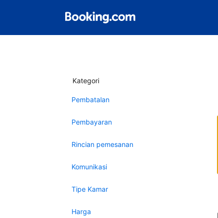
Kategori
Pembatalan
Pembayaran
Rincian pemesanan
Komunikasi
Tipe Kamar
Harga