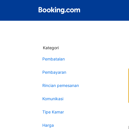
Kategori
Pembatalan
Pembayaran
Rincian pemesanan
Komunikasi
Tipe Kamar
Harga