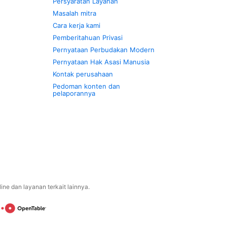
Persyaratan Layanan
Masalah mitra
Cara kerja kami
Pemberitahuan Privasi
Pernyataan Perbudakan Modern
Pernyataan Hak Asasi Manusia
Kontak perusahaan
Pedoman konten dan
pelaporannya
ne dan layanan terkait lainnya.