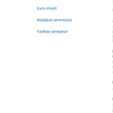
Kartu Kredit
Kebijakan akomodasi
Fasilitas tambahan