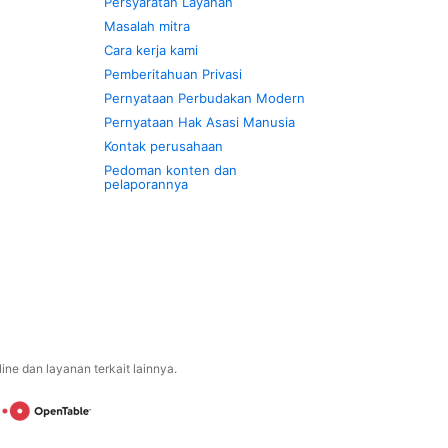
Persyaratan Layanan
Masalah mitra
Cara kerja kami
Pemberitahuan Privasi
Pernyataan Perbudakan Modern
Pernyataan Hak Asasi Manusia
Kontak perusahaan
Pedoman konten dan
pelaporannya
ne dan layanan terkait lainnya.