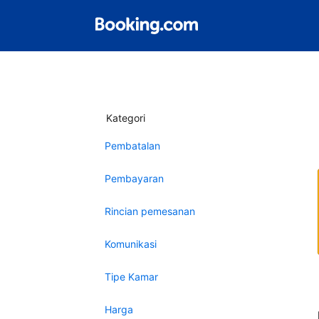
Kategori
Pembatalan
Pembayaran
Rincian pemesanan
Komunikasi
Tipe Kamar
Harga