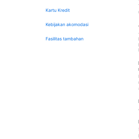
Kartu Kredit
Kebijakan akomodasi
Fasilitas tambahan